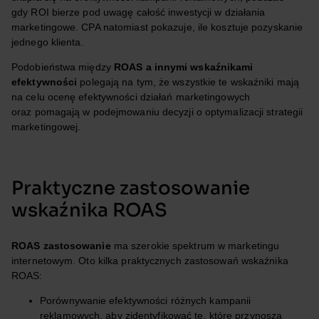
gdy ROI bierze pod uwagę całość inwestycji w działania
marketingowe. CPA natomiast pokazuje, ile kosztuje pozyskanie
jednego klienta.
Podobieństwa między
ROAS a innymi wskaźnikami
efektywności
polegają na tym, że wszystkie te wskaźniki mają
na celu ocenę efektywności działań marketingowych
oraz pomagają w podejmowaniu decyzji o optymalizacji strategii
marketingowej.
Praktyczne zastosowanie
wskaźnika ROAS
ROAS zastosowanie
ma szerokie spektrum w marketingu
internetowym. Oto kilka praktycznych zastosowań wskaźnika
ROAS:
Porównywanie efektywności różnych kampanii
reklamowych, aby zidentyfikować te, które przynoszą