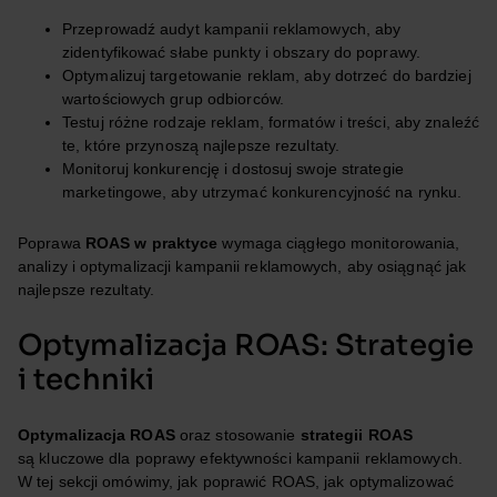
Przeprowadź audyt kampanii reklamowych, aby
zidentyfikować słabe punkty i obszary do poprawy.
Optymalizuj targetowanie reklam, aby dotrzeć do bardziej
wartościowych grup odbiorców.
Testuj różne rodzaje reklam, formatów i treści, aby znaleźć
te, które przynoszą najlepsze rezultaty.
Monitoruj konkurencję i dostosuj swoje strategie
marketingowe, aby utrzymać konkurencyjność na rynku.
Poprawa
ROAS w praktyce
wymaga ciągłego monitorowania,
analizy i optymalizacji kampanii reklamowych, aby osiągnąć jak
najlepsze rezultaty.
Optymalizacja ROAS: Strategie
i techniki
Optymalizacja ROAS
oraz stosowanie
strategii ROAS
są kluczowe dla poprawy efektywności kampanii reklamowych.
W tej sekcji omówimy, jak poprawić ROAS, jak optymalizować