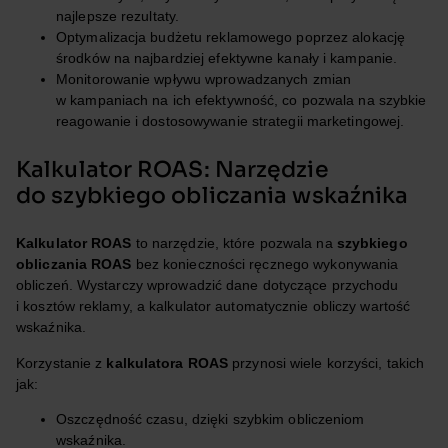
najlepsze rezultaty.
Optymalizacja budżetu reklamowego poprzez alokację
środków na najbardziej efektywne kanały i kampanie.
Monitorowanie wpływu wprowadzanych zmian
w kampaniach na ich efektywność, co pozwala na szybkie
reagowanie i dostosowywanie strategii marketingowej.
Kalkulator ROAS: Narzędzie
do szybkiego obliczania wskaźnika
Kalkulator ROAS
to narzędzie, które pozwala na
szybkiego
obliczania ROAS
bez konieczności ręcznego wykonywania
obliczeń. Wystarczy wprowadzić dane dotyczące przychodu
i kosztów reklamy, a kalkulator automatycznie obliczy wartość
wskaźnika.
Korzystanie z
kalkulatora ROAS
przynosi wiele korzyści, takich
jak:
Oszczędność czasu, dzięki szybkim obliczeniom
wskaźnika.