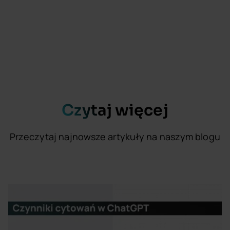
Czytaj więcej
Przeczytaj najnowsze artykuły na naszym blogu