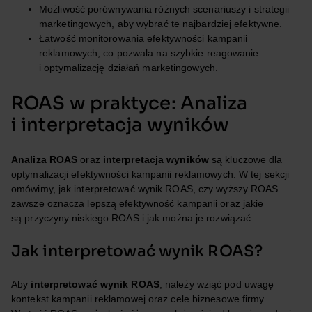
Możliwość porównywania różnych scenariuszy i strategii
marketingowych, aby wybrać te najbardziej efektywne.
Łatwość monitorowania efektywności kampanii
reklamowych, co pozwala na szybkie reagowanie
i optymalizację działań marketingowych.
ROAS w praktyce: Analiza
i interpretacja wyników
Analiza ROAS
oraz
interpretacja wyników
są kluczowe dla
optymalizacji efektywności kampanii reklamowych. W tej sekcji
omówimy, jak interpretować wynik ROAS, czy wyższy ROAS
zawsze oznacza lepszą efektywność kampanii oraz jakie
są przyczyny niskiego ROAS i jak można je rozwiązać.
Jak interpretować wynik ROAS?
Aby
interpretować wynik ROAS
, należy wziąć pod uwagę
kontekst kampanii reklamowej oraz cele biznesowe firmy.