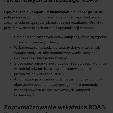
Optymalizacja kampanii reklamowych
dla
lepszego ROAS
polega na ciągłym monitorowaniu, analizie i wprowadzaniu
zmian w celu osiągnięcia jak najlepszych rezultatów. Oto kilka
przykładów skutecznych strategii optymalizacji kampanii:
Ustalanie realistycznych celów kampanii, które są zgodne
z celami biznesowymi firmy.
Wykorzystanie narzędzi do analizy danych, takich jak
Google Analytics, aby monitorować wyniki kampanii
i wprowadzać niezbędne zmiany.
Stosowanie remarketingu, aby dotrzeć do osób, które już
wcześniej odwiedziły stronę internetową, co może
prowadzić do wyższego ROAS.
Automatyzacja procesów optymalizacji, np. za pomocą
algorytmów uczenia maszynowego, które pomagają
w podejmowaniu decyzji dotyczących kampanii
reklamowych.
Zoptymalizowanie wskaźnika ROAS: