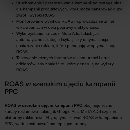
Uruchomienie i przetestowanie kampanii Advantage plus
dla kampanii produktowych, która może generować duży
zwrot i wysoki ROAS
Monitorowanie wyników ROAS i wprowadzanie zmian
w kampaniach w celu poprawy efektywności.
Wykorzystanie narzędzi Meta Ads, takich jak
automatyczne strategie licytacji czy optymalizacja
dostarczania reklam, które pomagają w optymalizacji
ROAS.
Testowanie różnych formatów reklam, treści i grup
odbiorców, aby znaleźć te, które generują najwyższy
ROAS.
ROAS w szerokim ujęciu kampanii
PPC
ROAS w szerokim ujęciu kampanii PPC
obejmuje różne
kanały reklamowe, takie jak Google Ads, META ADS czy inne
platformy reklamowe. Aby optymalizować ROAS w kampaniach
PPC, warto zastosować następujące porady: