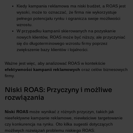
Kiedy kampania reklamowa ma niski budżet, a ROAS jest
wysoki, może to oznaczać, że firma nie wykorzystuje
pełnego potencjału rynku i ogranicza swoje możliwości
wzrostu.
W przypadku kampanii skierowanych na pozyskanie
nowych klientów, ROAS może być niższy, ale przyczyniać
się do długoterminowego wzrostu firmy poprzez
zwiększenie bazy klientów i lojalności.
Ważne jest więc, aby analizować ROAS w kontekście
efektywności kampanii reklamowych
oraz celów biznesowych
firmy.
Niski ROAS: Przyczyny i możliwe
rozwiązania
Niski ROAS
może wynikać z różnych przyczyn, takich jak
nieefektywne kampanie reklamowe, niewłaściwe targetowanie
czy konkurencja na rynku. Oto kilka sugestii dotyczących
możliwych rozwiązań problemu niskiego ROAS: