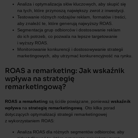
Analiza i optymalizacja słów kluczowych, aby skupić się
na tych, które przynoszą największy zwrot z inwestycji.
Testowanie różnych rodzajów reklam, formatów i treści,
aby znaleźć te, które generują najwyższy ROAS.
Segmentacja grup odbiorców i dostosowanie reklam
do ich potrzeb, co pozwala na lepsze targetowanie
i wyższy ROAS.
Monitorowanie konkurencji i dostosowywanie strategii
marketingowych, aby utrzymać konkurencyjność na rynku.
ROAS a remarketing: Jak wskaźnik
wpływa na strategię
remarketingową?
ROAS a remarketing
są ściśle powiązane, ponieważ
wskaźnik
wpływa
na
strategię remarketingową
. Oto kilka porad
dotyczących optymalizacji strategii remarketingowej
z wykorzystaniem ROAS:
Analiza ROAS dla różnych segmentów odbiorców, aby