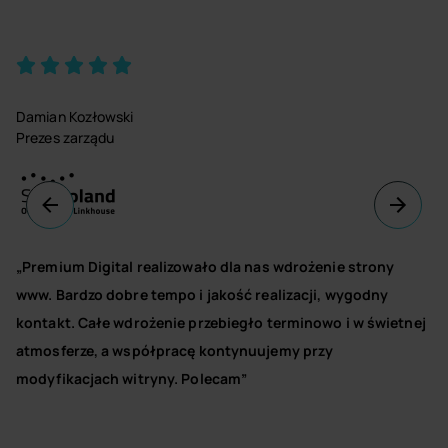
Damian Kozłowski
Prezes zarządu
„Premium Digital realizowało dla nas wdrożenie strony
www. Bardzo dobre tempo i jakość realizacji, wygodny
kontakt. Całe wdrożenie przebiegło terminowo i w świetnej
atmosferze, a współpracę kontynuujemy przy
modyfikacjach witryny. Polecam”