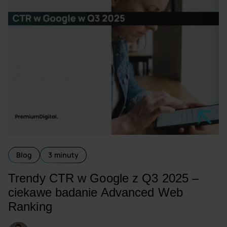
Blog
3 minuty
Trendy CTR w Google z Q3 2025 –
ciekawe badanie Advanced Web
Ranking