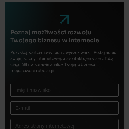
Poznaj możliwości rozwoju
Twojego biznesu w internecie
Pozyskuj wartosciowy ruch z wyszukiwarki. Podaj adres
swojej strony internetowej, a skontaktujemy się z Tobą
ciągu 48h, w sprawie analizy Twojego biznesu
i dopasowania strategii.