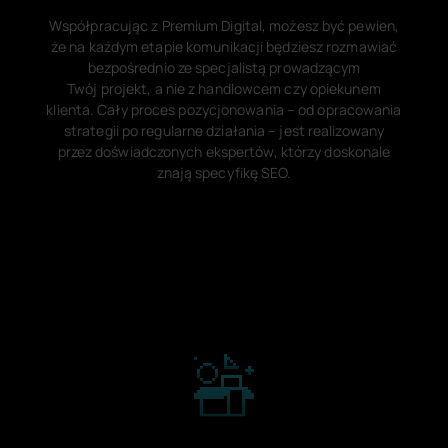
Współpracując z Premium Digital, możesz być pewien,
że na każdym etapie komunikacji będziesz rozmawiać
bezpośrednio ze specjalistą prowadzącym
Twój projekt, a nie z handlowcem czy opiekunem
klienta. Cały proces pozycjonowania – od opracowania
strategii po regularne działania – jest realizowany
przez doświadczonych ekspertów, którzy doskonale
znają specyfikę SEO.