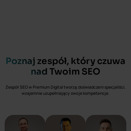
Poznaj zespół, który czuwa
nad Twoim SEO
Zespół SEO w Premium Digital tworzą doświadczeni specjaliści,
wzajemnie uzupełniający swoje kompetencje.