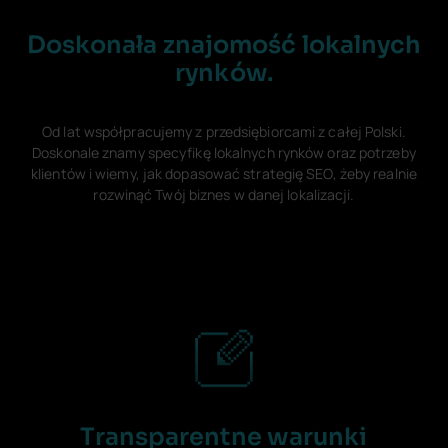
Doskonała znajomość lokalnych
rynków.
Od lat współpracujemy z przedsiębiorcami z całej Polski.
Doskonale znamy specyfikę lokalnych rynków oraz potrzeby
klientów i wiemy, jak dopasować strategię SEO, żeby realnie
rozwinąć Twój biznes w danej lokalizacji.
Transparentne warunki