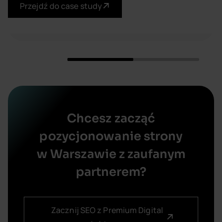
Przejdź do case study
Chcesz zacząć
pozycjonowanie strony
w Warszawie z zaufanym
partnerem?​
Zacznij SEO z Premium Digital