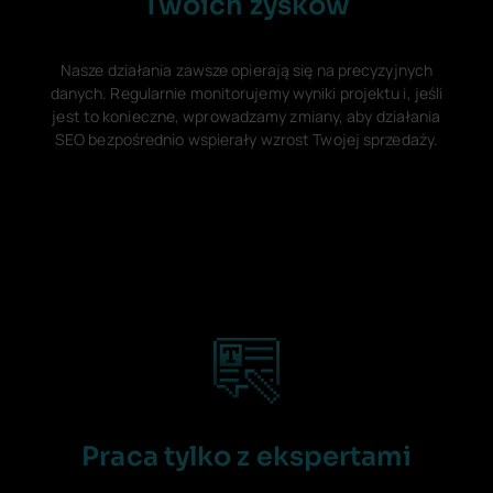
Twoich zysków
Nasze działania zawsze opierają się na precyzyjnych
danych. Regularnie monitorujemy wyniki projektu i, jeśli
jest to konieczne, wprowadzamy zmiany, aby działania
SEO bezpośrednio wspierały wzrost Twojej sprzedaży.
Praca tylko z ekspertami