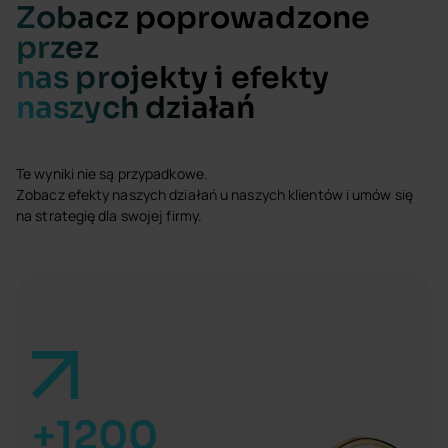
Zobacz poprowadzone
przez
nas projekty i efekty
naszych działań
Te wyniki nie są przypadkowe.
Zobacz efekty naszych działań u naszych klientów i umów się
na strategię dla swojej firmy.
+1200