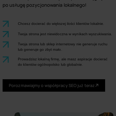
po usługę pozycjonowania lokalnego!
Chcesz docierać do większej ilości klientów lokalnie.
Twoja strona jest niewidoczna w wynikach wyszukiwania.
Twoja strona lub sklep internetowy nie generuje ruchu
lub generuje go zbyt mało.
Prowadzisz lokalną firmę, ale masz aspiracje docierać
do klientów ogólnopolsko lub globalnie.
Porozmawiajmy o współpracy SEO już teraz