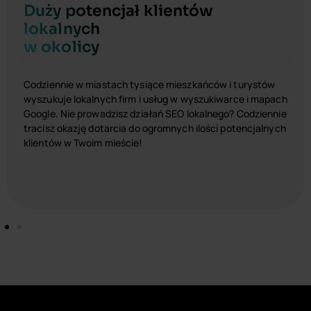
Duży potencjał klientów
lokalnych
w okolicy
Codziennie w miastach tysiące mieszkańców i turystów
wyszukuje lokalnych firm i usług w wyszukiwarce i mapach
Google. Nie prowadzisz działań SEO lokalnego? Codziennie
tracisz okazję dotarcia do ogromnych ilości potencjalnych
klientów w Twoim mieście!