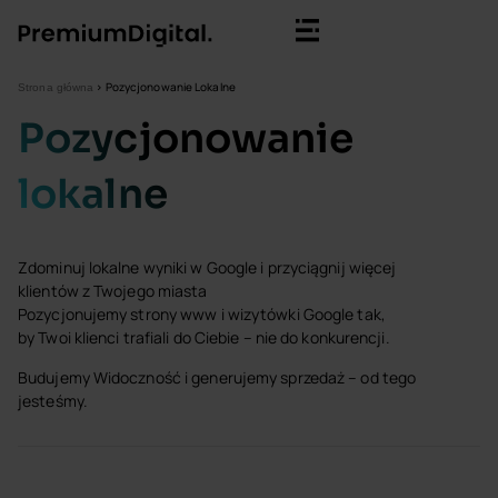
>
Pozycjonowanie Lokalne
Strona główna
Pozycjonowanie
lokalne
Zdominuj lokalne wyniki w Google i przyciągnij więcej
klientów z Twojego miasta
Pozycjonujemy strony www i wizytówki Google tak,
by Twoi klienci trafiali do Ciebie – nie do konkurencji.
Budujemy Widoczność i generujemy sprzedaż – od tego
jesteśmy.