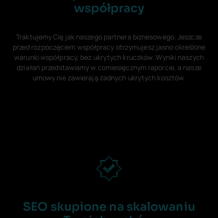
współpracy
Traktujemy Cię jak naszego partnera biznesowego. Jeszcze
przed rozpoczęciem współpracy otrzymujesz jasno określone
warunki współpracy, bez ukrytych kruczków. Wyniki naszych
działań przedstawiamy w comiesięcznym raporcie, a nasze
umowy nie zawierają żadnych ukrytych kosztów.
SEO skupione na skalowaniu