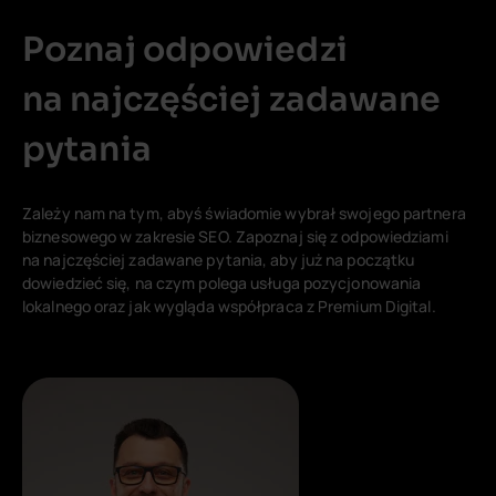
Poznaj odpowiedzi
na najczęściej zadawane
pytania
Zależy nam na tym, abyś świadomie wybrał swojego partnera
biznesowego w zakresie SEO. Zapoznaj się z odpowiedziami
na najczęściej zadawane pytania, aby już na początku
dowiedzieć się, na czym polega usługa pozycjonowania
lokalnego oraz jak wygląda współpraca z Premium Digital.