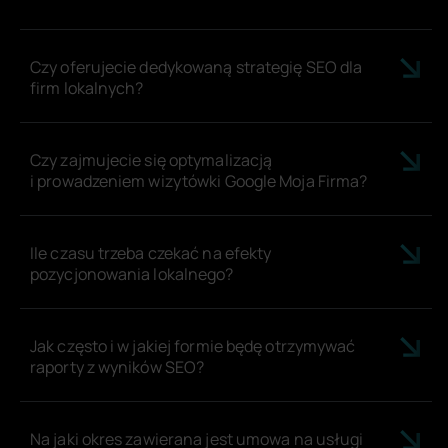
Czy oferujecie dedykowaną strategię SEO dla
firm lokalnych?
Czy zajmujecie się optymalizacją
i prowadzeniem wizytówki Google Moja Firma?
Ile czasu trzeba czekać na efekty
pozycjonowania lokalnego?
Jak często i w jakiej formie będę otrzymywać
raporty z wyników SEO?
Na jaki okres zawierana jest umowa na usługi