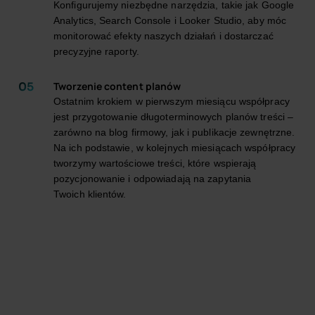
Konfigurujemy niezbędne narzędzia, takie jak Google
Analytics, Search Console i Looker Studio, aby móc
monitorować efekty naszych działań i dostarczać
precyzyjne raporty.
Tworzenie content planów
Ostatnim krokiem w pierwszym miesiącu współpracy
jest przygotowanie długoterminowych planów treści –
zarówno na blog firmowy, jak i publikacje zewnętrzne.
Na ich podstawie, w kolejnych miesiącach współpracy
tworzymy wartościowe treści, które wspierają
pozycjonowanie i odpowiadają na zapytania
Twoich klientów.