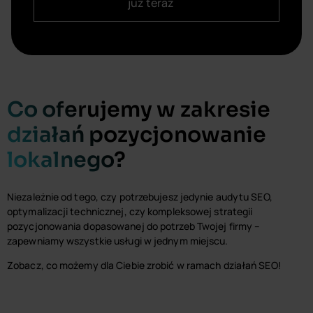
już teraz
Co oferujemy w zakresie
działań pozycjonowanie
lokalnego?
Niezależnie od tego, czy potrzebujesz jedynie audytu SEO,
optymalizacji technicznej, czy kompleksowej strategii
pozycjonowania dopasowanej do potrzeb Twojej firmy –
zapewniamy wszystkie usługi w jednym miejscu.
Zobacz, co możemy dla Ciebie zrobić w ramach działań SEO!