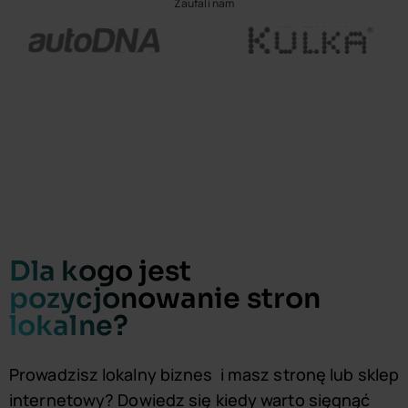
Zaufali nam
Dla kogo jest
pozycjonowanie stron
lokalne?
Prowadzisz lokalny biznes i masz stronę lub sklep
internetowy? Dowiedz się kiedy warto sięgnąć