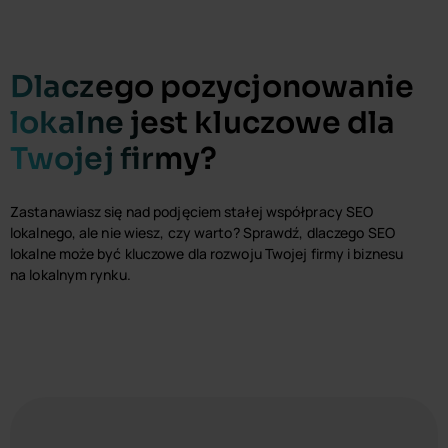
Dlaczego pozycjonowanie
lokalne jest kluczowe dla
Twojej firmy?
Zastanawiasz się nad podjęciem stałej współpracy SEO
lokalnego, ale nie wiesz, czy warto? Sprawdź, dlaczego SEO
lokalne może być kluczowe dla rozwoju Twojej firmy i biznesu
na lokalnym rynku.