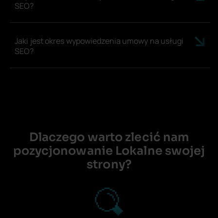
SEO?
Jaki jest okres wypowiedzenia umowy na usługi
SEO?
Dlaczego warto zlecić nam
pozycjonowanie Lokalne swojej
strony?