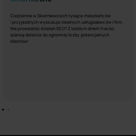
Codziennie w Skierniewicach tysiące mieszkańców
i przyjezdnych wyszukuje lokalnych usługodawców i firm.
Nie prowadzisz działań SEO? Z każdym dniem tracisz
szansę dotarcia do ogromnej liczby potencjalnych
klientów!