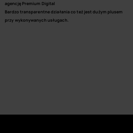
agencję Premium Digital
Bardzo transparentne działania co też jest dużym plusem
przy wykonywanych usługach.