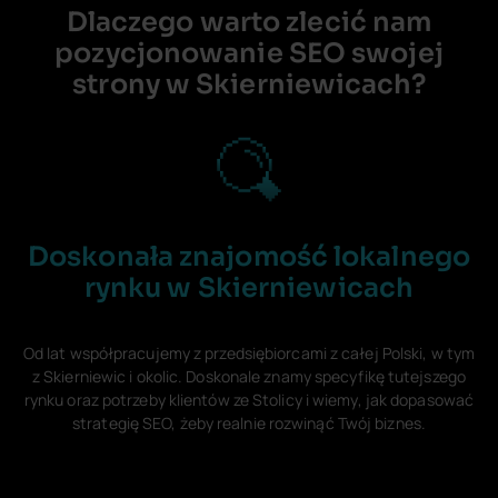
Dlaczego warto zlecić nam
pozycjonowanie SEO swojej
strony w Skierniewicach?
Doskonała znajomość lokalnego
rynku w Skierniewicach
Od lat współpracujemy z przedsiębiorcami z całej Polski, w tym
z Skierniewic i okolic. Doskonale znamy specyfikę tutejszego
rynku oraz potrzeby klientów ze Stolicy i wiemy, jak dopasować
strategię SEO, żeby realnie rozwinąć Twój biznes.