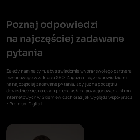
Poznaj odpowiedzi
na najczęściej zadawane
pytania
Zależy nam na tym, abyś świadomie wybrał swojego partnera
biznesowego w zakresie SEO. Zapoznaj się z odpowiedziami
na najczęściej zadawane pytania, aby już na początku
dowiedzieć się, na czym polega usługa pozycjonowania stron
internetowych w Skierniewicach oraz jak wygląda współpraca
z Premium Digital.