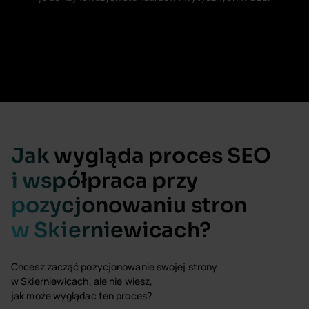
Jak wygląda proces SEO
i współpraca przy
pozycjonowaniu stron
w Skierniewicach?
Chcesz zacząć pozycjonowanie swojej strony
w Skierniewicach, ale nie wiesz,
jak może wyglądać ten proces?