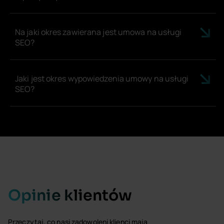
Na jaki okres zawierana jest umowa na usługi
SEO?
Jaki jest okres wypowiedzenia umowy na usługi
SEO?
Opinie klientów
Przeczytaj, co nasi zadowoleni klienci mają