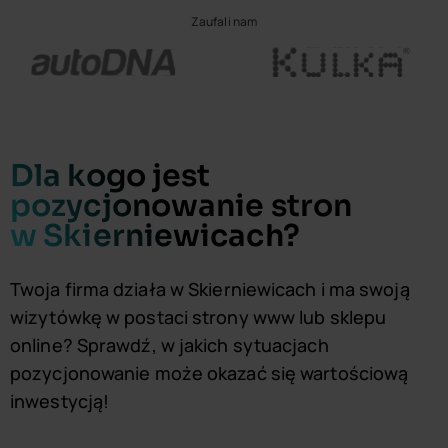
Zaufali nam
Dla kogo jest
pozycjonowanie stron
w Skierniewicach?
Twoja firma działa w Skierniewicach i ma swoją
wizytówkę w postaci strony www lub sklepu
online? Sprawdź, w jakich sytuacjach
pozycjonowanie może okazać się wartościową
inwestycją!