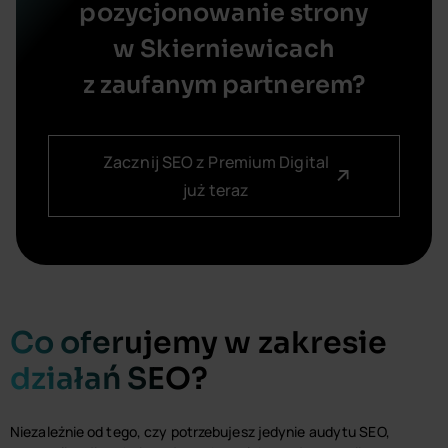
pozycjonowanie strony
w Skierniewicach
z zaufanym partnerem?​
Zacznij SEO z Premium Digital
już teraz
Co oferujemy w zakresie
działań SEO?
Niezależnie od tego, czy potrzebujesz jedynie audytu SEO,