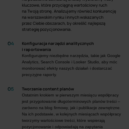
kluczowe, które przyciągną wartościowy ruch
na Twoją stronę. Analizujemy również konkurencję
na warszawskim rynku i innych wskazanych
przez Ciebie obszarach, by określić najlepszą
strategię pozycjonowania.
Konfiguracja narzędzi analitycznych
i raportowania
Konfigurujemy niezbędne narzędzia, takie jak Google
Analytics, Search Console i Looker Studio, aby móc
monitorować efekty naszych działań i dostarczać
precyzyjne raporty.
Tworzenie content planów
Ostatnim krokiem w pierwszym miesiącu współpracy
jest przygotowanie długoterminowych planów treści –
zarówno na blog firmowy, jak i publikacje zewnętrzne.
Na ich podstawie, w kolejnych miesiącach współpracy
tworzymy wartościowe treści, które wspierają
pozycjonowanie i odpowiadają na zapytania