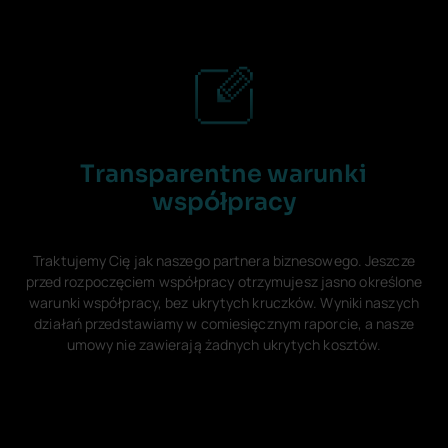
Transparentne warunki
współpracy
Traktujemy Cię jak naszego partnera biznesowego. Jeszcze
przed rozpoczęciem współpracy otrzymujesz jasno określone
warunki współpracy, bez ukrytych kruczków. Wyniki naszych
działań przedstawiamy w comiesięcznym raporcie, a nasze
umowy nie zawierają żadnych ukrytych kosztów.