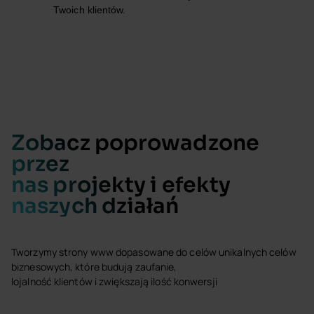
Twoich klientów.
Zobacz poprowadzone
przez
nas projekty i efekty
naszych działań
Tworzymy strony www dopasowane do celów unikalnych celów
biznesowych, które budują zaufanie,
lojalność klientów i zwiększają ilość konwersji