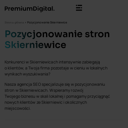
>
Pozycjonowanie Skierniewice
Strona główna
Pozycjonowanie stron
Skierniewice
Konkurenci w Skierniewicach intensywnie zabiegają
o klientów, a Twoja firma pozostaje w cieniu w lokalnych
wynikach wyszukiwania?
Nasza agencja SEO specjalizuje się w pozycjonowaniu
stron w Skierniewicach. Wspieramy rozwój
Twojego biznesu w skali lokalnej i pomagamy przyciągnąć
nowych klientów ze Skierniewic i okolicznych
miejscowości.