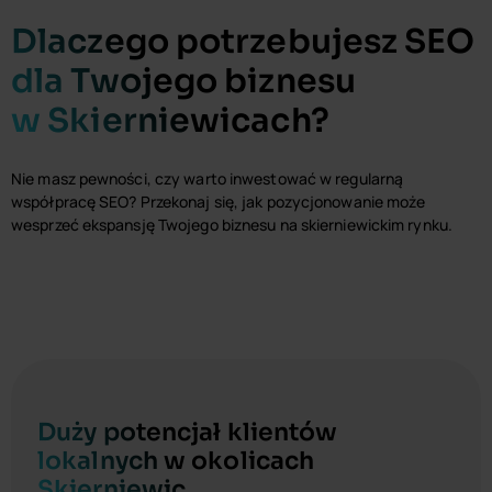
Dlaczego potrzebujesz SEO
dla Twojego biznesu
w Skierniewicach?
Nie masz pewności, czy warto inwestować w regularną
współpracę SEO? Przekonaj się, jak pozycjonowanie może
wesprzeć ekspansję Twojego biznesu na skierniewickim rynku.
Duży potencjał klientów
lokalnych w okolicach
Skierniewic