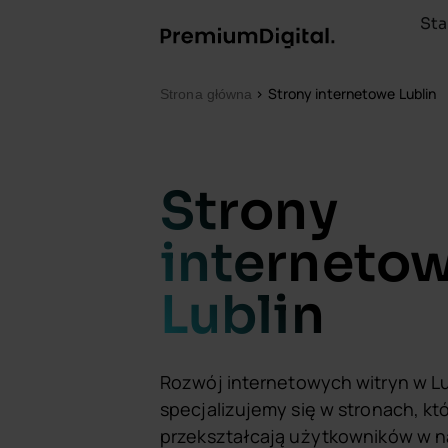
Sta
>
Strony internetowe Lublin
Strona główna
Strony
interneto
Lublin
Rozwój internetowych witryn w Lu
specjalizujemy się w stronach, kt
przekształcają użytkowników w 