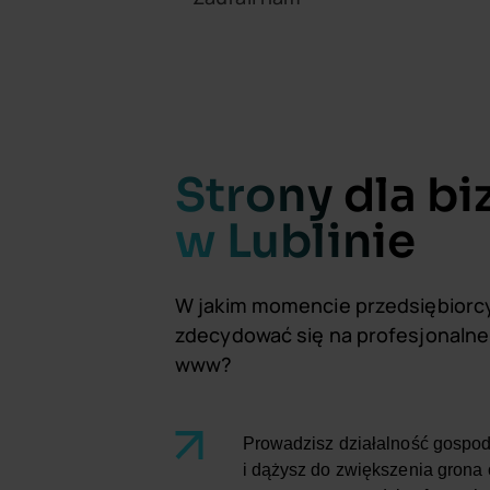
Strony dla b
w Lublinie
W jakim momencie przedsiębiorcy
zdecydować się na profesjonalne 
www?
Prowadzisz działalność gospod
i dążysz do zwiększenia grona