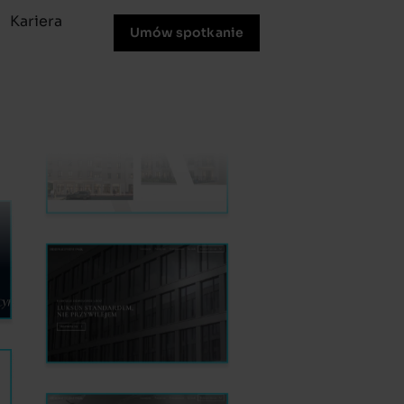
Kariera
Umów spotkanie