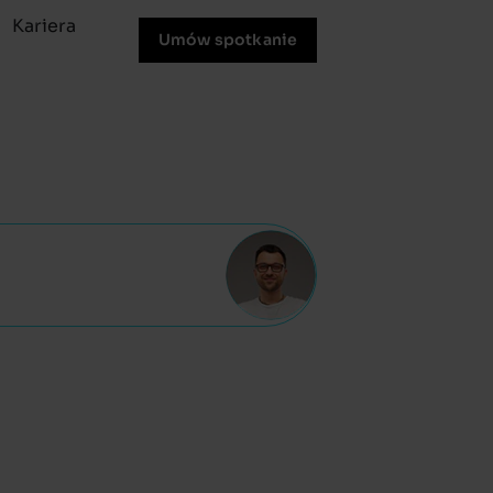
Kariera
Umów spotkanie