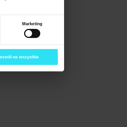
Marketing
ezwól na wszystkie