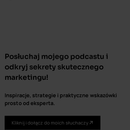
Posłuchaj mojego podcastu i
odkryj sekrety skutecznego
marketingu!
Inspiracje, strategie i praktyczne wskazówki
prosto od eksperta.
Kliknij i dołącz do moich słuchaczy