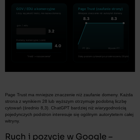
Page Trust ma mniejsze znaczenie niż zaufanie domeny. Każda
strona z wynikiem 28 lub wyższym otrzymuje podobną liczbę
cytowań (średnio 8,3). ChatGPT bardziej niż wiarygodnością
pojedynczych podstron interesuje się ogólnym autorytetem całej
witryny.
Ruch i pozycje w Google –