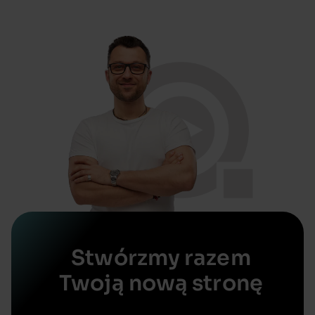
Stwórzmy razem
Twoją nową stronę