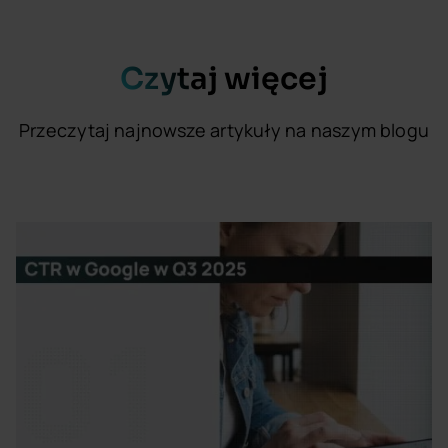
Czytaj więcej
Przeczytaj najnowsze artykuły na naszym blogu