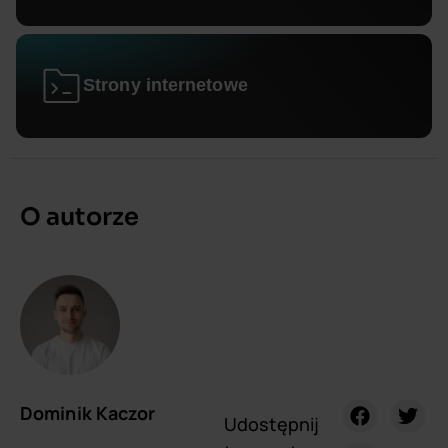
Strony internetowe
O autorze
Dominik Kaczor
Udostępnij