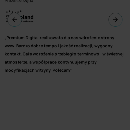
Prezes zarządu
„Premium Digital realizowało dla nas wdrożenie strony
www. Bardzo dobre tempo i jakość realizacji, wygodny
kontakt. Całe wdrożenie przebiegło terminowo i w świetnej
atmosferze, a współpracę kontynuujemy przy
modyfikacjach witryny. Polecam”