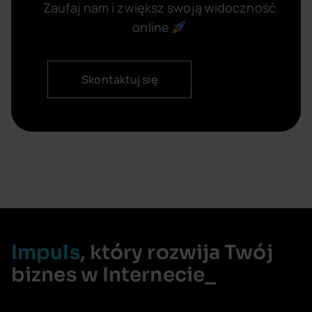
Zaufaj nam i zwiększ swoją widoczność
online
Skontaktuj się
Impuls
, który rozwija Twój
biznes w Internecie_