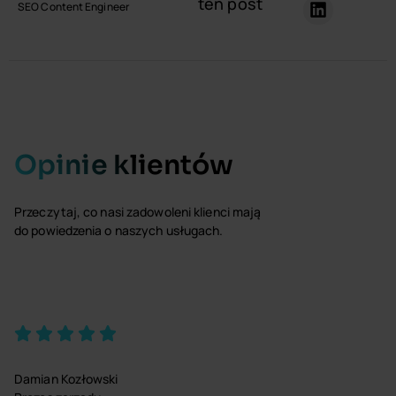
ten post
SEO Content Engineer
Opinie klientów
Przeczytaj, co nasi zadowoleni klienci mają
do powiedzenia o naszych usługach.
Damian Kozłowski