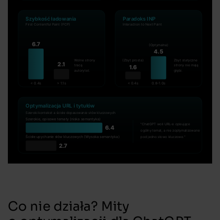
Co nie działa? Mity