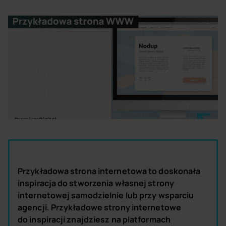
Przykładowa strona internetowa to doskonała
inspiracja do stworzenia własnej strony
internetowej samodzielnie lub przy wsparciu
agencji. Przykładowe strony internetowe
do inspiracji znajdziesz na platformach