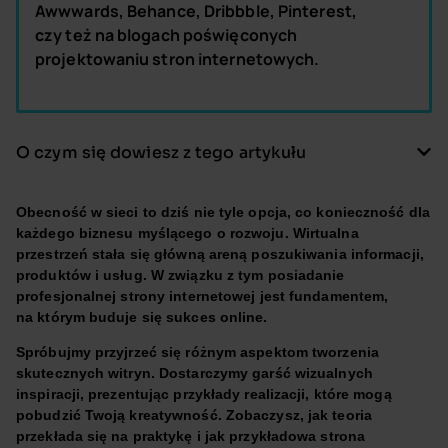
Awwwards, Behance, Dribbble, Pinterest,
czy też na blogach poświęconych
projektowaniu stron internetowych.
O czym się dowiesz z tego artykułu
Obecność w sieci to dziś nie tyle opcja, co konieczność dla
każdego biznesu myślącego o rozwoju. Wirtualna
przestrzeń stała się główną areną poszukiwania informacji,
produktów i usług. W związku z tym posiadanie
profesjonalnej strony internetowej jest fundamentem,
na którym buduje się sukces online.
Spróbujmy przyjrzeć się różnym aspektom tworzenia
skutecznych witryn. Dostarczymy garść wizualnych
inspiracji, prezentując przykłady realizacji, które mogą
pobudzić Twoją kreatywność. Zobaczysz, jak teoria
przekłada się na praktykę i jak przykładowa strona