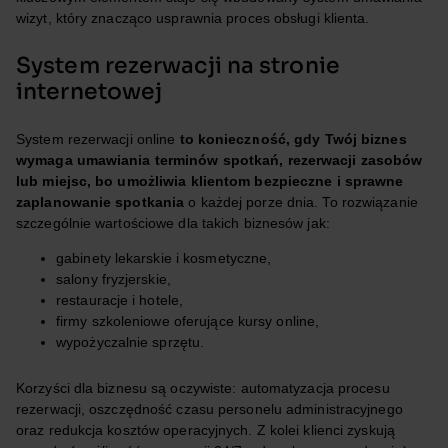
wizyt, który znacząco usprawnia proces obsługi klienta.
System rezerwacji na stronie
internetowej
System rezerwacji online
to konieczność, gdy Twój biznes
wymaga umawiania terminów spotkań, rezerwacji zasobów
lub miejsc, bo umożliwia klientom bezpieczne i sprawne
zaplanowanie spotkania
o każdej porze dnia. To rozwiązanie
szczególnie wartościowe dla takich biznesów jak:
gabinety lekarskie i kosmetyczne,
salony fryzjerskie,
restauracje i hotele,
firmy szkoleniowe oferujące kursy online,
wypożyczalnie sprzętu.
Korzyści dla biznesu są oczywiste: automatyzacja procesu
rezerwacji, oszczędność czasu personelu administracyjnego
oraz redukcja kosztów operacyjnych. Z kolei klienci zyskują