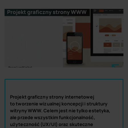
Projekt graficzny strony internetowej
to tworzenie wizualnej koncepcji i struktury
witryny WWW. Celem jest nie tylko estetyka,
ale przede wszystkim funkcjonalność,
użyteczność (UX/UI) oraz skuteczne