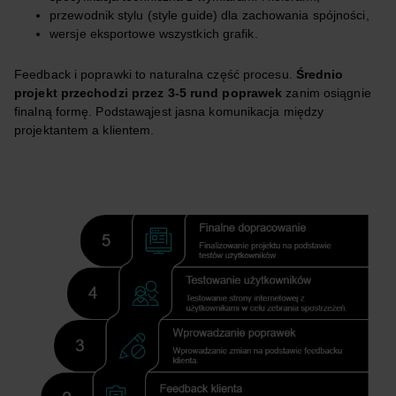
przewodnik stylu (style guide) dla zachowania spójności,
wersje eksportowe wszystkich grafik.
Feedback i poprawki to naturalna część procesu.
Średnio
projekt przechodzi przez 3-5 rund poprawek
zanim osiągnie
finalną formę. Podstawąjest jasna komunikacja między
projektantem a klientem.