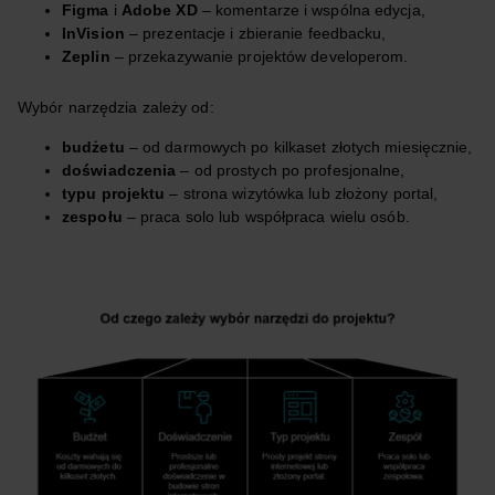
Figma
i
Adobe XD
– komentarze i wspólna edycja,
InVision
– prezentacje i zbieranie feedbacku,
Zeplin
– przekazywanie projektów developerom.
Wybór narzędzia zależy od:
budżetu
– od darmowych po kilkaset złotych miesięcznie,
doświadczenia
– od prostych po profesjonalne,
typu projektu
– strona wizytówka lub złożony portal,
zespołu
– praca solo lub współpraca wielu osób.