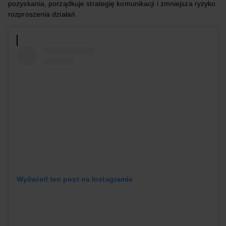
pozyskania, porządkuje strategię komunikacji i zmniejsza ryzyko
rozproszenia działań.
Wyświetl ten post na Instagramie