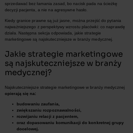
sprzedawać bez łamania zasad, bo nacisk pada na ścieżkę
decyzji pacjenta, a nie na agresywne hasło.
Kiedy granice prawne są już jasne, można przejść do pytania
najważniejszego z perspektywy wzrostu placówki: co naprawdę
działa. Następna sekcja odpowiada, jakie strategie
marketingowe są najskuteczniejsze w branży medycznej.
Jakie strategie marketingowe
są najskuteczniejsze w branży
medycznej?
Najskuteczniejsze strategie marketingowe w branży medycznej
opierają się na:
budowaniu zaufania,
zwiększaniu rozpoznawalności,
rozwijaniu relacji z pacjentem,
oraz dopasowaniu komunikacji do konkretnej grupy
docelowej.