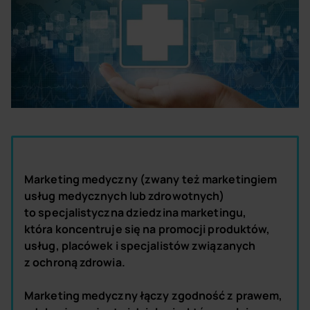
Marketing medyczny (zwany też marketingiem
usług medycznych lub zdrowotnych)
to specjalistyczna dziedzina marketingu,
która koncentruje się na promocji produktów,
usług, placówek i specjalistów związanych
z ochroną zdrowia.
Marketing medyczny łączy zgodność z prawem,